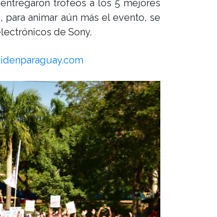
entregaron trofeos a los 5 mejores
 para animar aún más el evento, se
electrónicos de Sony.
idenparaguay.com