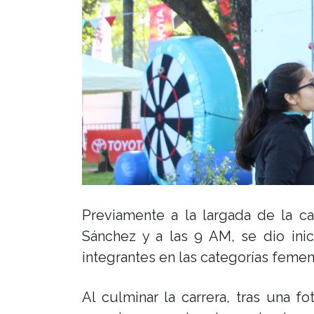
Previamente a la largada de la ca
Sánchez y a las 9 AM, se dio in
integrantes en las categorías femeni
Al culminar la carrera, tras una 