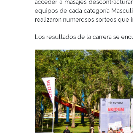
acceder a masajes descontracturan
equipos de cada categoría Masculi
realizaron numerosos sorteos que in
Los resultados de la carrera se en