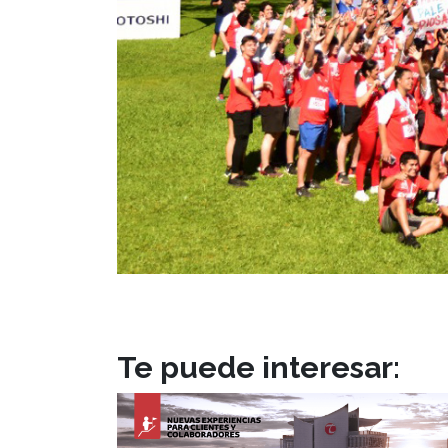
Te puede interesar: