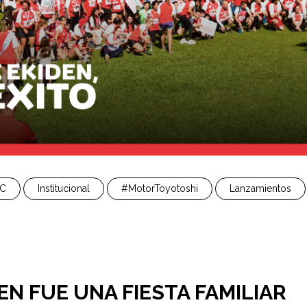
C
Institucional
#MotorToyotoshi
Lanzamientos
DEN FUE UNA FIESTA FAMILIAR