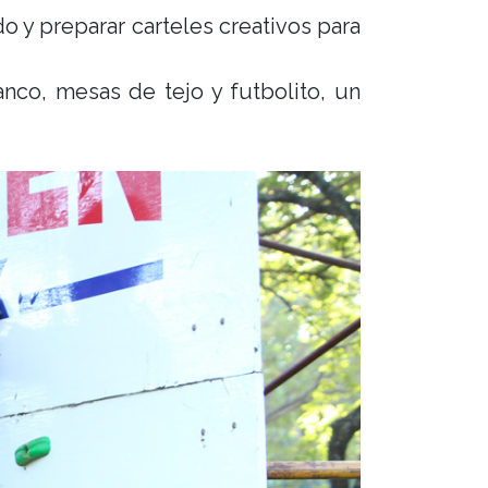
o y preparar carteles creativos para
nco, mesas de tejo y futbolito, un