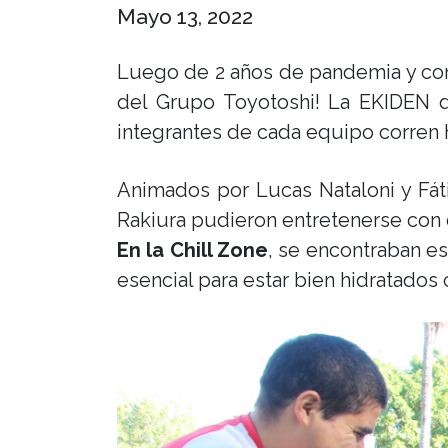
Mayo 13, 2022
Luego de 2 años de pandemia y con 
del Grupo Toyotoshi! La EKIDEN d
integrantes de cada equipo corren ha
Animados por Lucas Nataloni y Fát
Rakiura pudieron entretenerse con 
En la Chill Zone
, se encontraban e
esencial para estar bien hidratados 